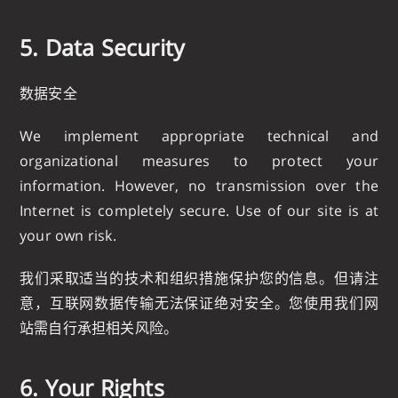
5. Data Security
数据安全
We implement appropriate technical and
organizational measures to protect your
information. However, no transmission over the
Internet is completely secure. Use of our site is at
your own risk.
我们采取适当的技术和组织措施保护您的信息。但请注
意，互联网数据传输无法保证绝对安全。您使用我们网
站需自行承担相关风险。
6. Your Rights