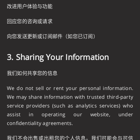
改进用户体验与功能
回应您的咨询或请求
向您发送更新或订阅邮件（如您已订阅）
3. Sharing Your Information
我们如何共享您的信息
We do not sell or rent your personal information.
We may share information with trusted third-party
service providers (such as analytics services) who
assist in operating our website, under
confidentiality agreements.
我们不会出售或出租您的个人信息。我们可能会与可信