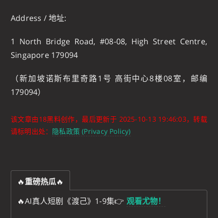
Address / 地址:
1 North Bridge Road, #08-08, High Street Centre,
Singapore 179094
（新加坡诺斯布里奇路1号 高街中心8楼08室，邮编
179094）
该文章由18黑料创作，最后更新于
2025-10-13 19:46:03
，转载
请标明出处：
隐私政策 (Privacy Policy)
🔥
重磅热瓜
🔥
🔥AI真人短剧《渡己》1-9集👉
观看尤物！