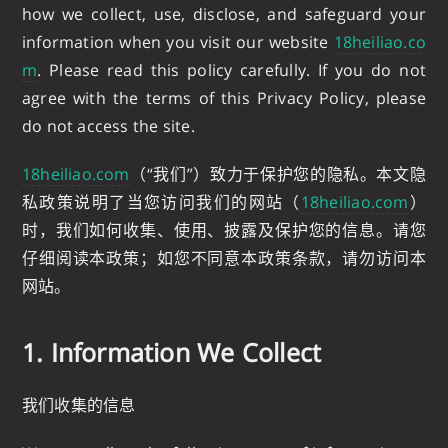
how we collect, use, disclose, and safeguard your
information when you visit our website
18heiliao.co
m
. Please read this policy carefully. If you do not
agree with the terms of this Privacy Policy, please
do not access the site.
18heiliao.com
（“我们”）致力于保护您的隐私。本文隐
私政策说明了当您访问我们的网站（
18heiliao.com
）
时，我们如何收集、使用、披露及保护您的信息。请您
仔细阅读本政策；如您不同意本政策条款，请勿访问本
网站。
1. Information We Collect
我们收集的信息