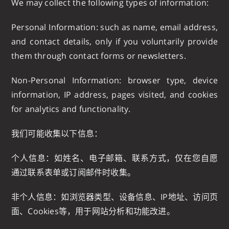
We may collect the following types of information:
Personal Information: such as name, email address,
and contact details, only if you voluntarily provide
them through contact forms or newsletters.
Non-Personal Information: browser type, device
information, IP address, pages visited, and cookies
for analytics and functionality.
我们可能收集以下信息：
个人信息：如姓名、电子邮箱、联系方式，仅在您自愿
通过联系表单或订阅邮件时收集。
非个人信息：如浏览器类型、设备信息、IP地址、访问页
面、Cookies等，用于网站分析和功能改进。