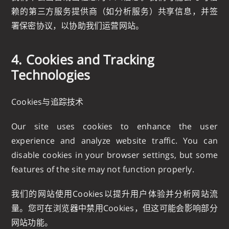
赖的第三方服务提供商（如分析服务）共享信息，并签
署保密协议，以协助我们运营网站。
4. Cookies and Tracking
Technologies
Cookies与追踪技术
Our site uses cookies to enhance the user
experience and analyze website traffic. You can
disable cookies in your browser settings, but some
features of the site may not function properly.
我们的网站使用Cookies以提升用户体验并分析网站流
量。您可在浏览器中禁用Cookies，但这可能会影响部分
网站功能。