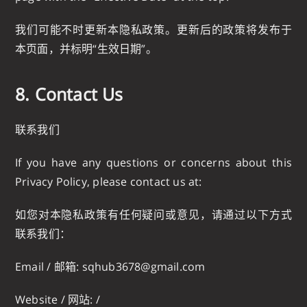
我们可能不时更新本隐私政策。更新后的政策将发布于
本页面，并标明“生效日期”。
8. Contact Us
联系我们
If you have any questions or concerns about this
Privacy Policy, please contact us at:
如您对本隐私政策有任何疑问或意见，请通过以下方式
联系我们：
Email / 邮箱:
sqhub3678@gmail.com
Website / 网站: /