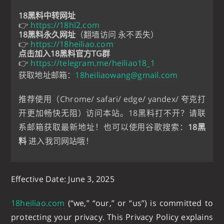
18黑料中转网址
👉
https://18hl2.com
18黑料永久网址
（翻墙访问 永不丢失）
👉
https://18heiliao.com
点击加入18黑料官方TG群
👉
https://telegram.me/heiliao18_1
获取地址邮箱：
18heiliaowang@gmail.com
推荐使用（Chrome/ safari/ edge/ yandex/ 夸克打
开更加畅快无阻）访问本站。18黑料打不开？请联
系邮箱获取最新地址！也可以使用谷歌搜索：
18黑
料
进入我司网站哦！
Effective Date: June 3, 2025
18heiliao.com
(“we,” “our,” or “us”) is committed to
protecting your privacy. This Privacy Policy explains